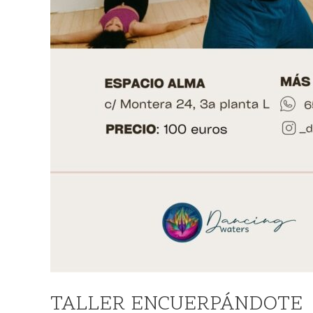
TALLER ENCUERPÁNDOTE