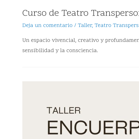
Curso de Teatro Transperso
Deja un comentario
/
Taller
,
Teatro Transpers
Un espacio vivencial, creativo y profundamen
sensibilidad y la consciencia.