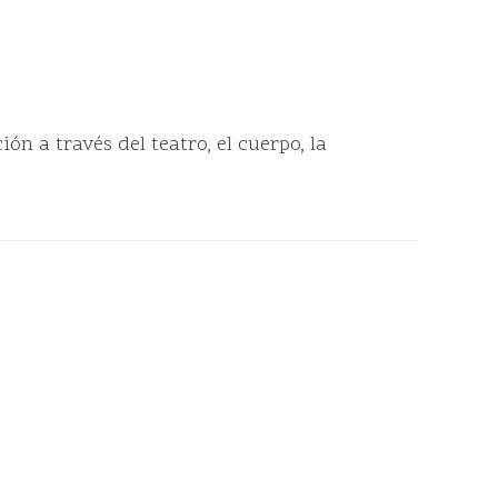
 a través del teatro, el cuerpo, la