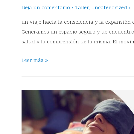
Deja un comentario
/
Taller
,
Uncategorized
/ 
un viaje hacia la consciencia y la expansión
Generamos un espacio seguro y de encuentro 
salud y la comprensión de la misma. El movi
Leer más »