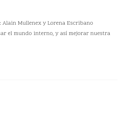
n: Alain Mullenex y Lorena Escribano
ar el mundo interno, y así mejorar nuestra