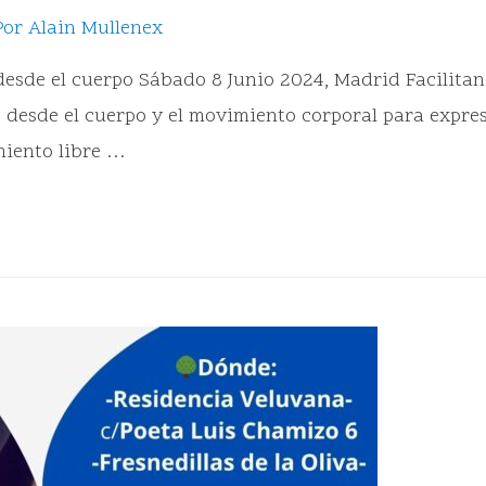
Por
Alain Mullenex
 desde el cuerpo Sábado 8 Junio 2024, Madrid Facilita
desde el cuerpo y el movimiento corporal para expres
miento libre …