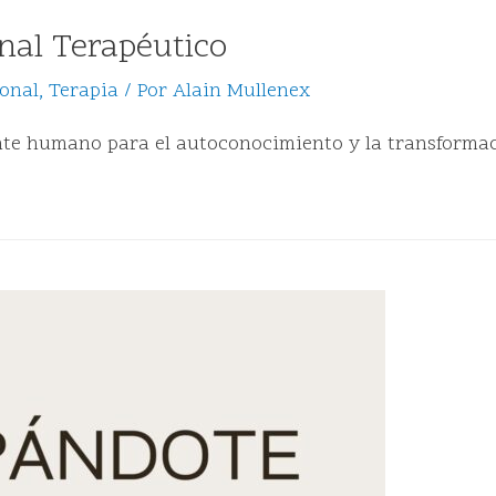
nal Terapéutico
onal
,
Terapia
/ Por
Alain Mullenex
te humano para el autoconocimiento y la transformación