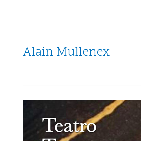
Alain Mullenex