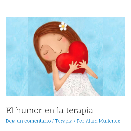
El humor en la terapia
Deja un comentario
/
Terapia
/ Por
Alain Mullenex