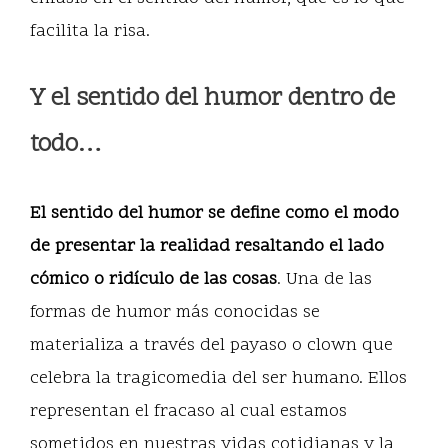
facilita la risa.
Y el sentido del humor dentro de
todo…
El sentido del humor se define como el modo
de presentar la realidad resaltando el lado
cómico o ridículo de las cosas
. Una de las
formas de humor más conocidas se
materializa a través del payaso o clown que
celebra la tragicomedia del ser humano. Ellos
representan el fracaso al cual estamos
sometidos en nuestras vidas cotidianas y la