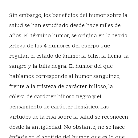
Sin embargo, los beneficios del humor sobre la
salud se han estudiado desde hace miles de
años. El término humor, se origina en la teoría
griega de los 4 humores del cuerpo que
regulan el estado de ánimo: la bilis, la flema, la
sangre y la bilis negra. El humor del que
hablamos corresponde al humor sanguíneo,
frente a la tristeza de carácter bilioso, la
cólera de carácter bilioso negro y el
pensamiento de carácter flemático. Las
virtudes de la risa sobre la salud se reconocen
desde la antigüedad. No obstante, no se hace
énfasis en el sentido del humor, que es lo que