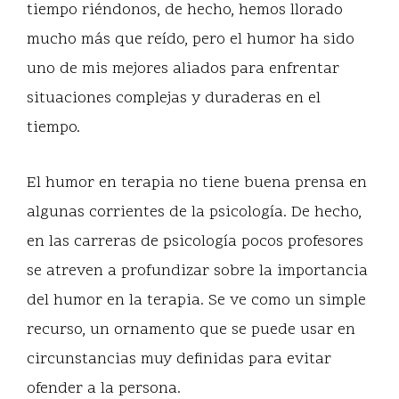
tiempo riéndonos, de hecho, hemos llorado
mucho más que reído, pero el humor ha sido
uno de mis mejores aliados para enfrentar
situaciones complejas y duraderas en el
tiempo.
El humor en terapia no tiene buena prensa en
algunas corrientes de la psicología. De hecho,
en las carreras de psicología pocos profesores
se atreven a profundizar sobre la importancia
del humor en la terapia. Se ve como un simple
recurso, un ornamento que se puede usar en
circunstancias muy definidas para evitar
ofender a la persona.