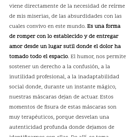
viene directamente de la necesidad de reírme
de mis miserias, de las absurdidades con las
cuales convivo en este mundo.
Es una forma
de romper con lo establecido y de entregar
amor desde un lugar sutil donde el dolor ha
tomado todo el espacio
. El humor, nos permite
sostener un derecho a la confusión, a la
inutilidad profesional, a la inadaptabilidad
social donde, durante un instante mágico,
nuestras máscaras dejan de actuar. Estos
momentos de fisura de estas máscaras son
muy terapéuticos, porque desvelan una
autenticidad profunda donde dejamos de