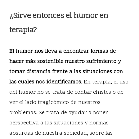
¿Sirve entonces el humor en
terapia?
El humor nos lleva a encontrar formas de
hacer más sostenible nuestro sufrimiento y
tomar distancia frente a las situaciones con
las cuales nos identificamos
. En terapia, el uso
del humor no se trata de contar chistes o de
ver el lado tragicómico de nuestros
problemas. Se trata de ayudar a poner
perspectiva a las situaciones y normas
absurdas de nuestra sociedad, sobre las