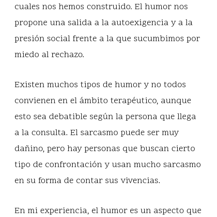
cuales nos hemos construido. El humor nos
propone una salida a la autoexigencia y a la
presión social frente a la que sucumbimos por
miedo al rechazo.
Existen muchos tipos de humor y no todos
convienen en el ámbito terapéutico, aunque
esto sea debatible según la persona que llega
a la consulta. El sarcasmo puede ser muy
dañino, pero hay personas que buscan cierto
tipo de confrontación y usan mucho sarcasmo
en su forma de contar sus vivencias.
En mi experiencia, el humor es un aspecto que