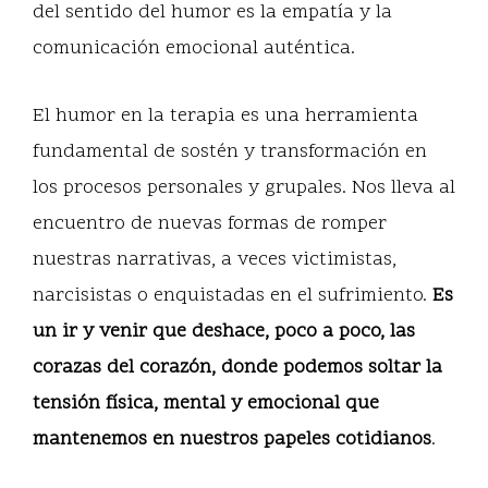
del sentido del humor es la empatía y la
comunicación emocional auténtica.
El humor en la terapia es una herramienta
fundamental de sostén y transformación en
los procesos personales y grupales. Nos lleva al
encuentro de nuevas formas de romper
nuestras narrativas, a veces victimistas,
narcisistas o enquistadas en el sufrimiento.
Es
un ir y venir que deshace, poco a poco, las
corazas del corazón, donde podemos soltar la
tensión física, mental y emocional que
mantenemos en nuestros papeles cotidianos
.