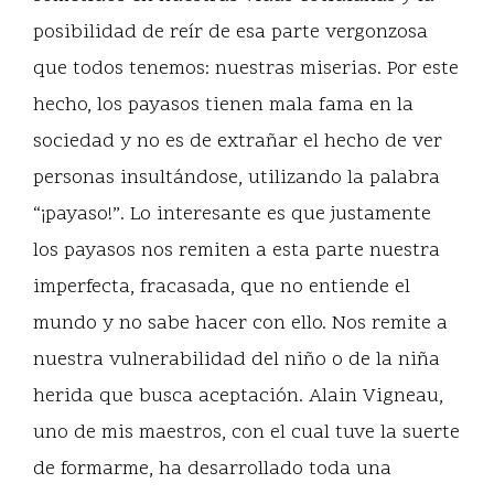
posibilidad de reír de esa parte vergonzosa
que todos tenemos: nuestras miserias. Por este
hecho, los payasos tienen mala fama en la
sociedad y no es de extrañar el hecho de ver
personas insultándose, utilizando la palabra
“¡payaso!”. Lo interesante es que justamente
los payasos nos remiten a esta parte nuestra
imperfecta, fracasada, que no entiende el
mundo y no sabe hacer con ello. Nos remite a
nuestra vulnerabilidad del niño o de la niña
herida que busca aceptación. Alain Vigneau,
uno de mis maestros, con el cual tuve la suerte
de formarme, ha desarrollado toda una