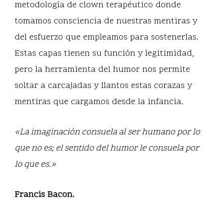
metodología de clown terapéutico donde
tomamos consciencia de nuestras mentiras y
del esfuerzo que empleamos para sostenerlas.
Estas capas tienen su función y legitimidad,
pero la herramienta del humor nos permite
soltar a carcajadas y llantos estas corazas y
mentiras que cargamos desde la infancia.
«La imaginación consuela al ser humano por lo
que no es; el sentido del humor le consuela por
lo que es.»
Francis Bacon.