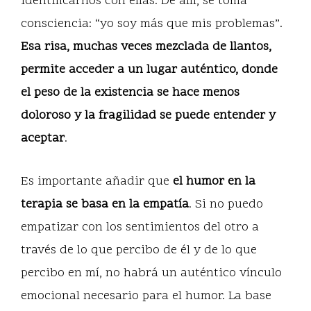
identificarnos con ellas. De allí, se toma
consciencia: “yo soy más que mis problemas”.
Esa risa, muchas veces mezclada de llantos,
permite acceder a un lugar auténtico, donde
el peso de la existencia se hace menos
doloroso y la fragilidad se puede entender y
aceptar
.
Es importante añadir que
el humor en la
terapia se basa en la empatía
. Si no puedo
empatizar con los sentimientos del otro a
través de lo que percibo de él y de lo que
percibo en mí, no habrá un auténtico vínculo
emocional necesario para el humor. La base