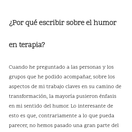
¿Por qué escribir sobre el humor
en terapia?
Cuando he preguntado a las personas y los
grupos que he podido acompañar, sobre los
aspectos de mi trabajo claves en su camino de
transformación, la mayoría pusieron énfasis
en mi sentido del humor. Lo interesante de
esto es que, contrariamente a lo que pueda
parecer, no hemos pasado una gran parte del