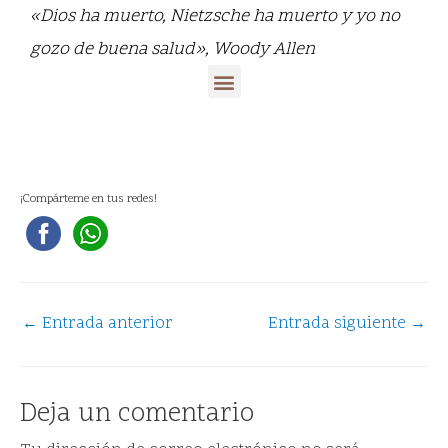
«Dios ha muerto, Nietzsche ha muerto y yo no
gozo de buena salud», Woody Allen
¡Compárteme en tus redes!
←
Entrada anterior
Entrada siguiente
→
Deja un comentario