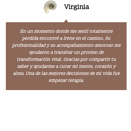
Virginia
En un momento donde me sentí totalmente
perdida encontré a Irene en el camino. Su
profesionalidad y su acompañamiento amoroso me
ayudaron a transitar un proceso de
transformación vital. Gracias por compartir tu
saber y ayudarme a curar mi mente, corazón y
alma. Una de las mejores decisiones de mi vida fue
empezar terapia.