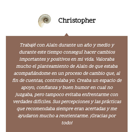
Christopher
Trabajé con Alain durante un año y medio y
durante este tiempo conseguí hacer cambios
importantes y positivos en mi vida. Valoraba
mucho el planteamiento de Alain de que estaba
acompañándome en un proceso de cambio que, al
fin de cuentas, controlaba yo. Creaba un espacio de
apoyo, confianza y buen humor en cual no
juzgaba, pero tampoco evitaba enfrentarme con
verdades difíciles. Sus percepciones y las prácticas
que recomendaba siempre eran acertadas y me
ayudaron mucho a reorientarme. ¡Gracias por
todo!