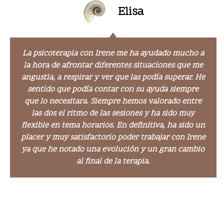
Elisa
La psicoterapia con Irene me ha ayudado mucho a
la hora de afrontar diferentes situaciones que me
angustia, a respirar y ver que las podía superar. He
sentido que podía contar con su ayuda siempre
que lo necesitara. Siempre hemos valorado entre
las dos el ritmo de las sesiones y ha sido muy
flexible en tema horarios. En definitiva, ha sido un
placer y muy satisfactorio poder trabajar con Irene
ya que he notado una evolución y un gran cambio
al final de la terapia.