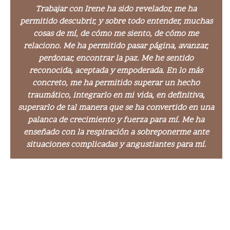
Trabajar con Irene ha sido revelador, me ha
permitido descubrir, y sobre todo entender, muchas
cosas de mí, de cómo me siento, de cómo me
relaciono. Me ha permitido pasar página, avanzar,
perdonar, encontrar la paz. Me he sentido
reconocida, aceptada y empoderada. En lo más
concreto, me ha permitido superar un hecho
traumático, integrarlo en mi vida, en definitiva,
superarlo de tal manera que se ha convertido en una
palanca de crecimiento y fuerza para mí. Me ha
enseñado con la respiración a sobreponerme ante
situaciones complicadas y angustiantes para mí.