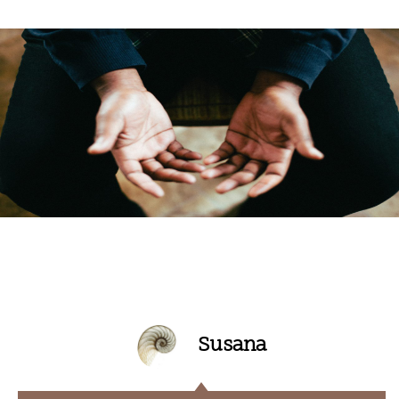
Susana