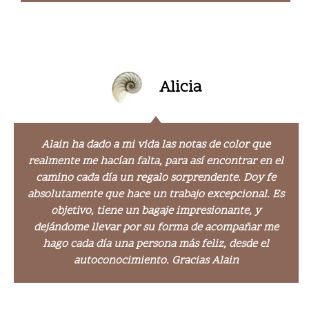
Alicia
Alain ha dado a mi vida las notas de color que
realmente me hacían falta, para así encontrar en el
camino cada día un regalo sorprendente. Doy fe
absolutamente que hace un trabajo excepcional. Es
objetivo, tiene un bagaje impresionante, y
dejándome llevar por su forma de acompañar me
hago cada día una persona más feliz, desde el
autoconocimiento. Gracias Alain