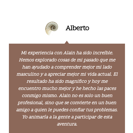
Alberto
Mi experiencia con Alain ha sido increíble.
Hemos explorado cosas de mi pasado que me
han ayudado a comprender mejor mi lado
masculino y a apreciar mejor mi vida actual. El
resultado ha sido magnifico y hoy me
encuentro mucho mejor y he hecho las paces
conmigo mismo. Alain no es solo un buen
profesional, sino que se convierte en un buen
amigo a quien le puedes confiar tus problemas.
Yo animaría a la gente a participar de esta
aventura.