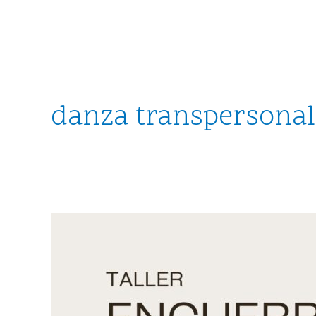
danza transpersonal