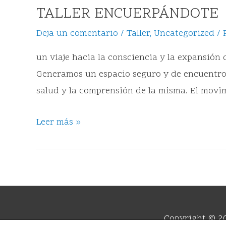
TALLER ENCUERPÁNDOTE
Deja un comentario
/
Taller
,
Uncategorized
/ 
un viaje hacia la consciencia y la expansión
Generamos un espacio seguro y de encuentro 
salud y la comprensión de la misma. El movi
Leer más »
Copyright © 